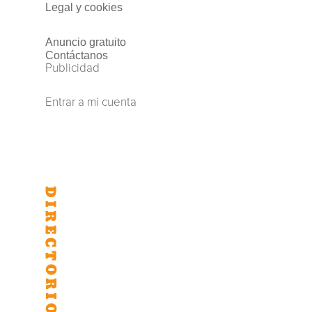
Legal y cookies
Anuncio gratuito
Contáctanos
Publicidad
Entrar a mi cuenta