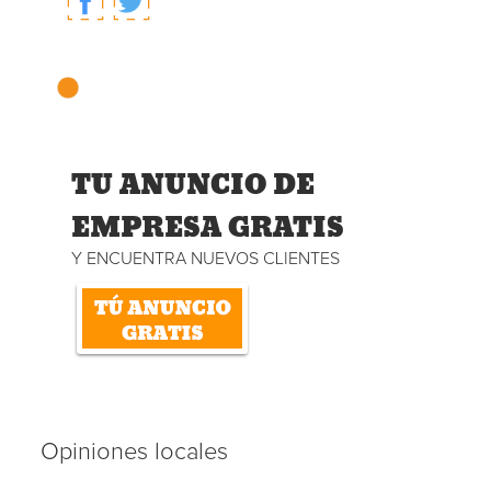
TU ANUNCIO DE
EMPRESA GRATIS
Y ENCUENTRA NUEVOS CLIENTES
Opiniones locales