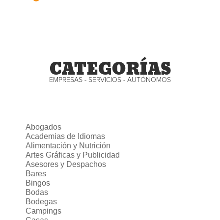
CATEGORÍAS
EMPRESAS - SERVICIOS - AUTÓNOMOS
Abogados
Academias de Idiomas
Alimentación y Nutrición
Artes Gráficas y Publicidad
Asesores y Despachos
Bares
Bingos
Bodas
Bodegas
Campings