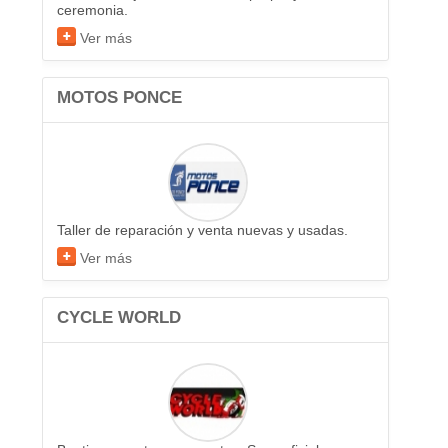
ceremonia.
Ver más
MOTOS PONCE
Taller de reparación y venta nuevas y usadas.
Ver más
CYCLE WORLD