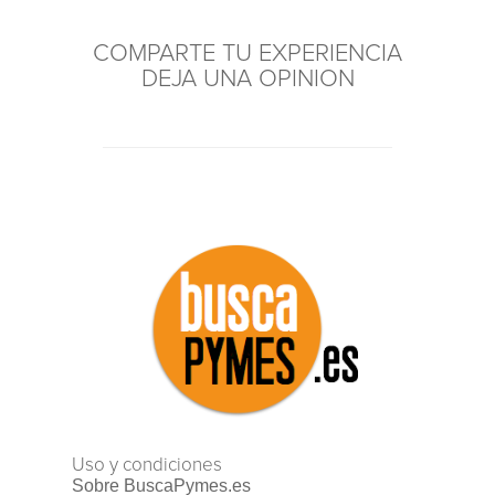
COMPARTE TU EXPERIENCIA
DEJA UNA OPINION
Uso y condiciones
Sobre BuscaPymes.es