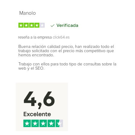
Manolo
reseña a la empresa
click64.es
Buena relación calidad precio, han realizado todo el
trabajo solicitado con el precio más competitivo que
hemos encontrado.
Trabajo con ellos para todo tipo de consultas sobre la
web y el SEO.