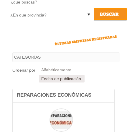
06/08/2026
Actualizado el día
Alfabéticamente
Ordenar por:
Fecha de publicación
REPARACIONES ECONÓMICAS