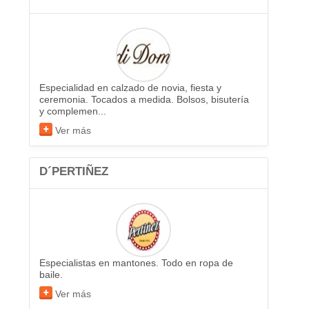
Especialidad en calzado de novia, fiesta y
ceremonia. Tocados a medida. Bolsos, bisutería
y complemen...
Ver más
D´PERTIÑEZ
Especialistas en mantones. Todo en ropa de
baile.
Ver más