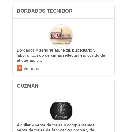
BORDADOS TECNIBOR
Bordados y serigrafías, textil, publicitario y
laboral, cosido de cintas reflectantes, cosido de
etiquetas, p...
Ver más
GUZMÁN
Alquiler y venta de trajes y complementos.
Venta de trajes de fabricación propia y de