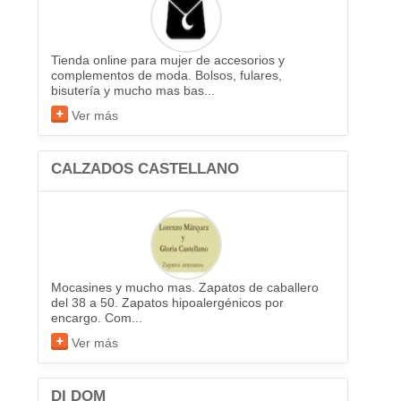
Tienda online para mujer de accesorios y
complementos de moda. Bolsos, fulares,
bisutería y mucho mas bas...
Ver más
CALZADOS CASTELLANO
Mocasines y mucho mas. Zapatos de caballero
del 38 a 50. Zapatos hipoalergénicos por
encargo. Com...
Ver más
DI DOM