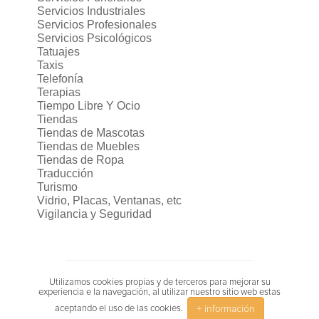
Servicios Industriales
Servicios Profesionales
Servicios Psicológicos
Tatuajes
Taxis
Telefonía
Terapias
Tiempo Libre Y Ocio
Tiendas
Tiendas de Mascotas
Tiendas de Muebles
Tiendas de Ropa
Traducción
Turismo
Vidrio, Placas, Ventanas, etc
Vigilancia y Seguridad
Utilizamos cookies propias y de terceros para mejorar su
experiencia e la navegación, al utilizar nuestro sitio web estas
+ información
aceptando el uso de las cookies.