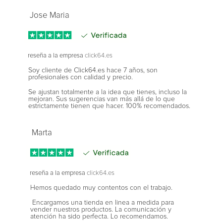
Jose Maria
reseña a la empresa
click64.es
Soy cliente de Click64.es hace 7 años, son
profesionales con calidad y precio.
Se ajustan totalmente a la idea que tienes, incluso la
mejoran. Sus sugerencias van más allá de lo que
estrictamente tienen que hacer. 100% recomendados.
Marta
reseña a la empresa
click64.es
Hemos quedado muy contentos con el trabajo.
Encargamos una tienda en linea a medida para
vender nuestros productos. La comunicación y
atención ha sido perfecta. Lo recomendamos.