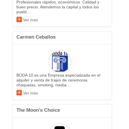
Profesionales rápidos, económicos. Calidad y
buen precio. Atendemos la capital y todos los
puebl...
Ver más
Carmen Ceballos
BODA 10 es una Empresa especializada en el
alquiler y venta de trajes de ceremonia:
chaquetas, smoking, media ...
Ver más
The Moon's Choice