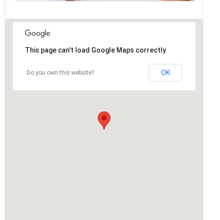
This page can't load Google Maps correctly.
OK
Do you own this website?