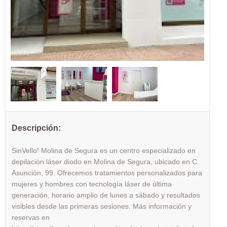
Descripción:
SinVello! Molina de Segura es un centro especializado en
depilación láser diodo en Molina de Segura, ubicado en C.
Asunción, 99. Ofrecemos tratamientos personalizados para
mujeres y hombres con tecnología láser de última
generación, horario amplio de lunes a sábado y resultados
visibles desde las primeras sesiones. Más información y
reservas en